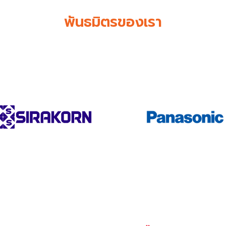
พันธมิตรของเรา