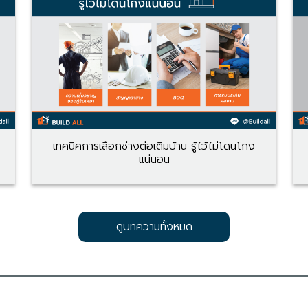
เทคนิคการเลือกช่างต่อเติมบ้าน รู้ไว้ไม่โดนโกง
แน่นอน
ดูบทความทั้งหมด