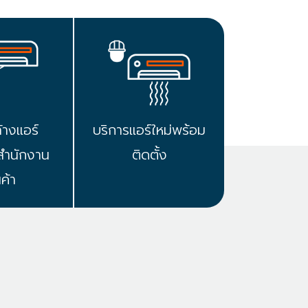
้างแอร์
บริการแอร์ใหม่พร้อม
สำนักงาน
ติดตั้ง
นค้า