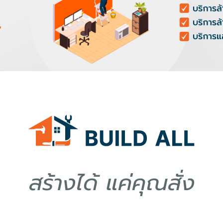
สร้างได้ แค่คุณสั่ง