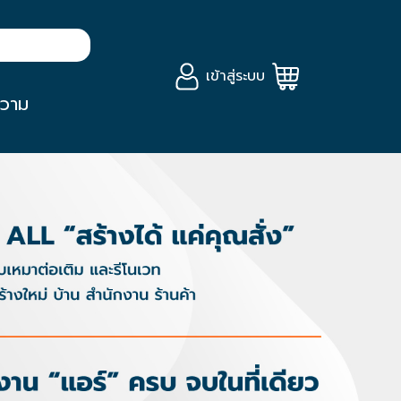
เข้าสู่ระบบ
วาม