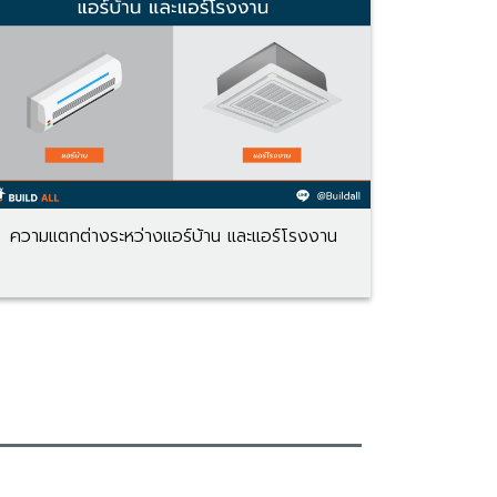
ความแตกต่างระหว่างแอร์บ้าน และแอร์โรงงาน