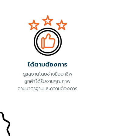
ได้ตามต้องการ
ดูแลงานโดยช่างมืออาชีพ
ลูกค้าได้รับงานคุณภาพ
ตามมาตรฐานและความต้องการ