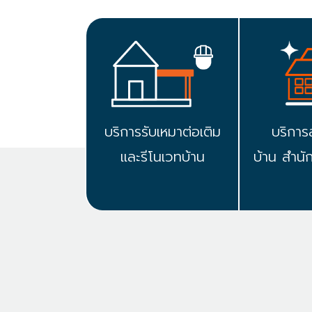
บริการรับเหมาต่อเติม
บริการ
และรีโนเวทบ้าน
บ้าน สำนั