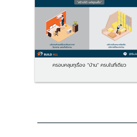
ครอบคลุมทุเรื่อง “บ้าน” ครบในที่เดียว