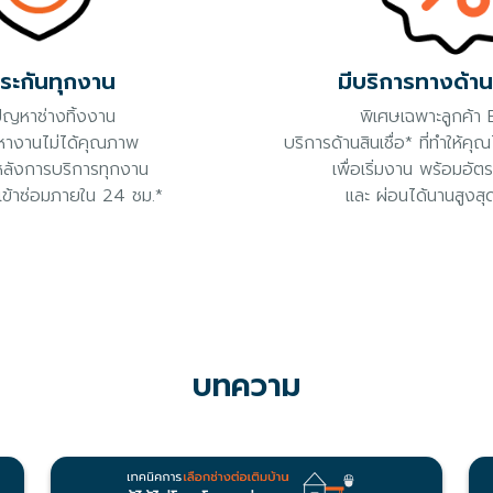
ประกันทุกงาน
มีบริการทางด้าน
ัญหาช่างทิ้งงาน
พิเศษเฉพาะลูกค้า B
างานไม่ได้คุณภาพ
บริการด้านสินเชื่อ* ที่ทำให้คุ
หลังการบริการทุกงาน
เพื่อเริ่มงาน พร้อมอัต
เข้าซ่อมภายใน 24 ชม.*
และ ผ่อนได้นานสูงสุ
บทความ