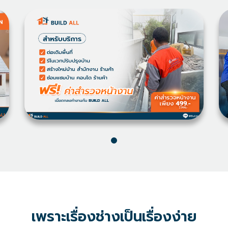
เพราะเรื่องช่างเป็นเรื่องง่าย