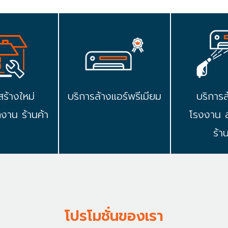
สร้างใหม่
บริการล้างแอร์พรีเมียม
บริการล
กงาน ร้านค้า
โรงงาน 
ร้า
โปรโมชั่นของเรา