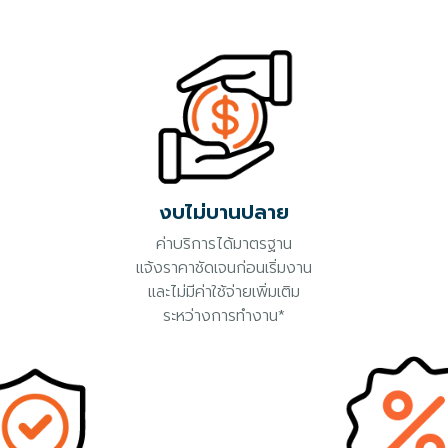
งบไม่บานปลาย
ค่าบริการได้มาตรฐาน
แจ้งราคาชัดเจนก่อนเริ่มงาน
และไม่มีค่าใช้จ่ายเพิ่มเติม
ระหว่างการทำงาน*