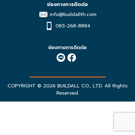
ช่องทางการติดต่อ
info@buildallth.com
083-268-8884
ช่องทางการติดต่อ
COPYRIGHT © 2026 BUILDALL CO., LTD. All Rights
Reserved.