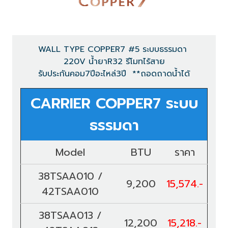
WALL TYPE COPPER7 #5 ระบบธรรมดา
220V น้ำยาR32 รีโมทไร้สาย
รับประกันคอม7ปีอะไหล่3ปี **ถอดถาดน้ำได้
CARRIER COPPER7 ระบบ
ธรรมดา
Model
BTU
ราคา
38TSAA010 /
9,200
15,574.-
42TSAA010
38TSAA013 /
12,200
15,218.-